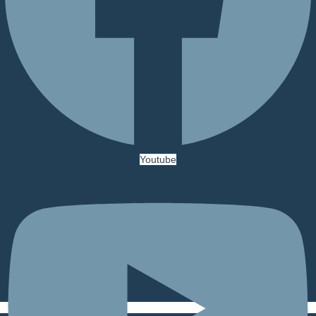
Youtube