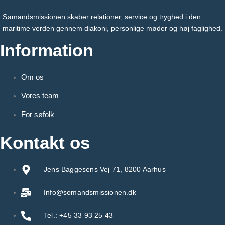
Sømandsmissionen skaber relationer, service og tryghed i den
maritime verden gennem diakoni, personlige møder og høj faglighed.
Information
Om os
Vores team
For søfolk
Kontakt os
Jens Baggesens Vej 71, 8200 Aarhus
Info@somandsmissionen.dk
Tel.: +45 33 93 25 43