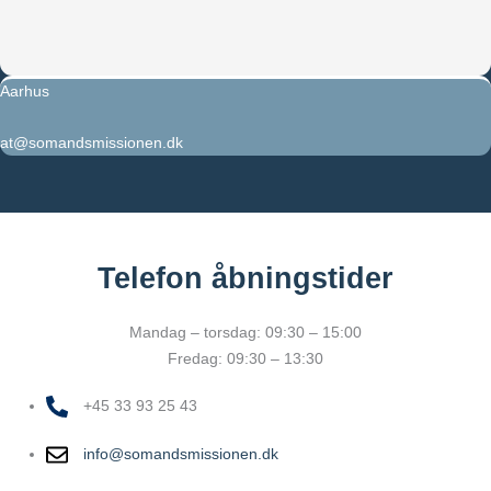
Aarhus
at@somandsmissionen.dk
Telefon åbningstider
Mandag – torsdag: 09:30 – 15:00
Fredag: 09:30 – 13:30
+45 33 93 25 43
info@somandsmissionen.dk