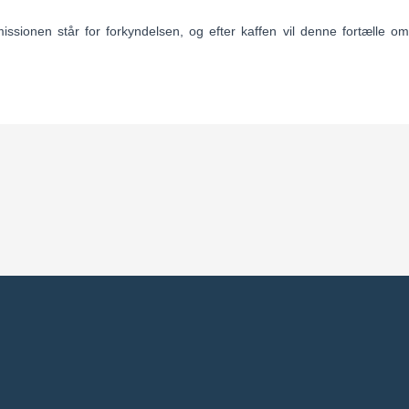
sionen står for forkyndelsen, og efter kaffen vil denne fortælle om