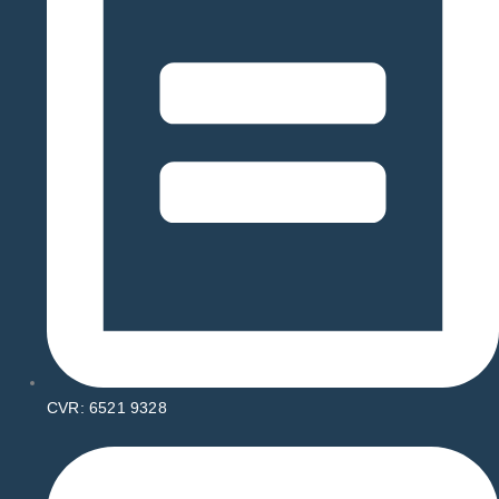
CVR: 6521 9328