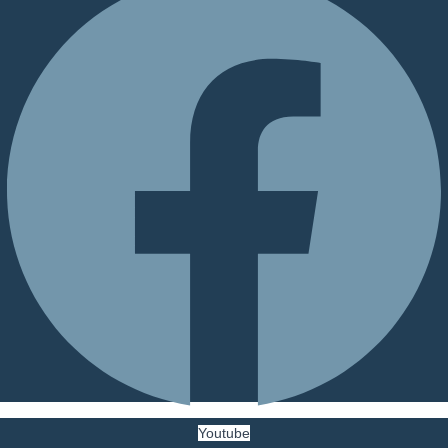
Youtube