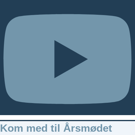
Kom med til Årsmødet