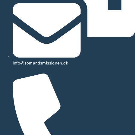
Info@somandsmissionen.dk