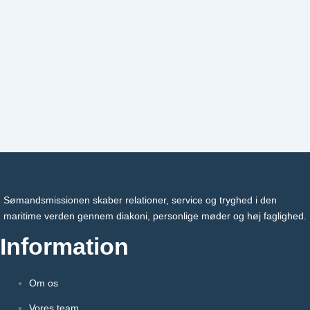
Sømandsmissionen skaber relationer, service og tryghed i den
maritime verden gennem diakoni, personlige møder og høj faglighed.
Information
Om os
Vores team