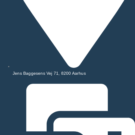
Jens Baggesens Vej 71, 8200 Aarhus