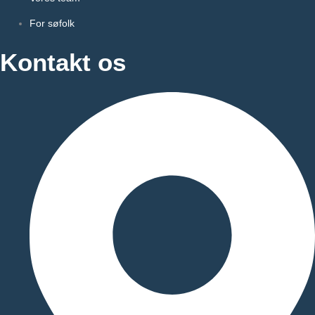
For søfolk
Kontakt os