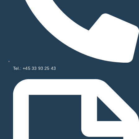
Tel.: +45 33 93 25 43