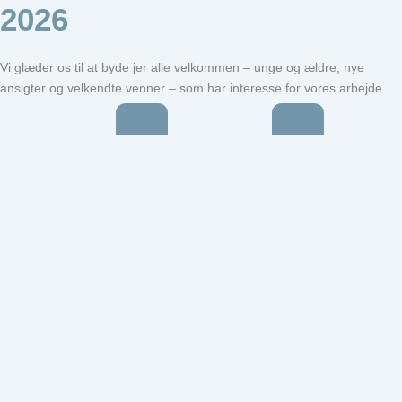
2026
Vi glæder os til at byde jer alle velkommen – unge og ældre, nye
ansigter og velkendte venner – som har interesse for vores arbejde.