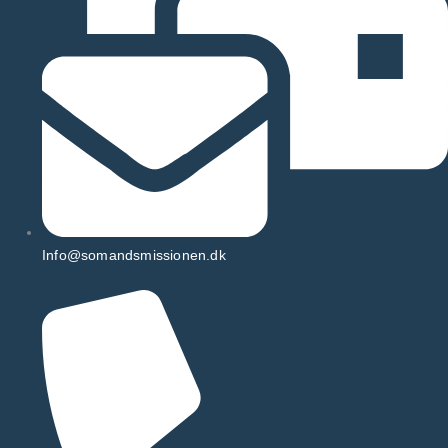
Info@somandsmissionen.dk