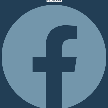
Facebook