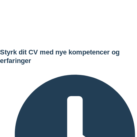
Styrk dit CV med nye kompetencer og
erfaringer