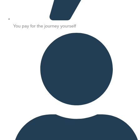
You pay for the journey yourself