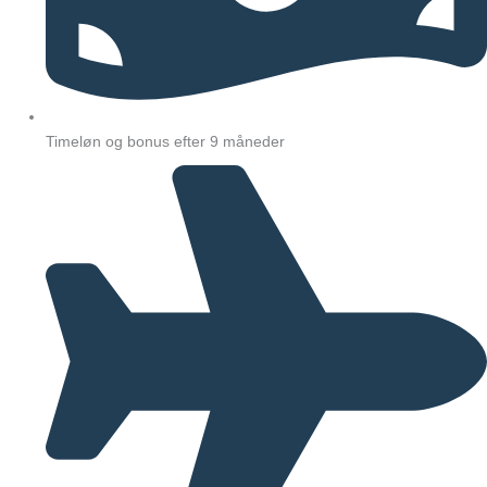
Timeløn og bonus efter 9 måneder