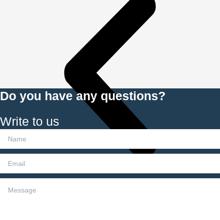
Do you have any questions?
Write to us