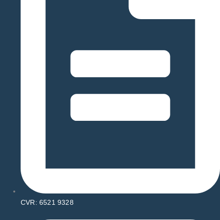
CVR: 6521 9328