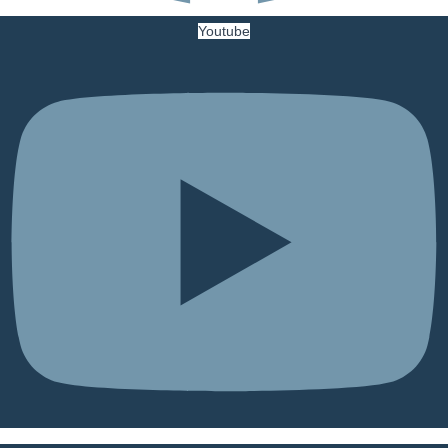
Youtube