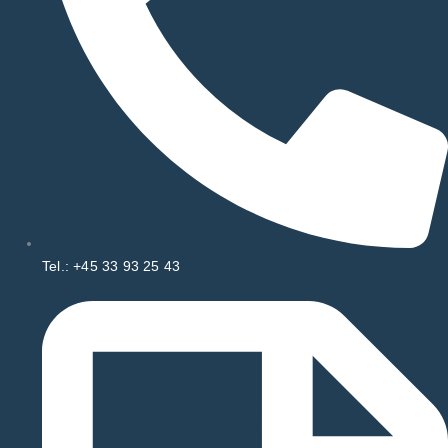
Tel.: +45 33 93 25 43