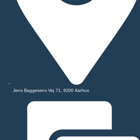
Jens Baggesens Vej 71, 8200 Aarhus