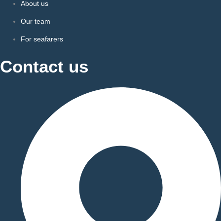
About us
Our team
For seafarers
Contact us