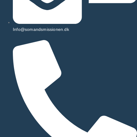
Info@somandsmissionen.dk