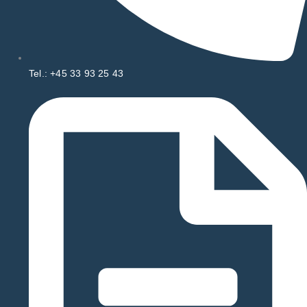
Tel.: +45 33 93 25 43