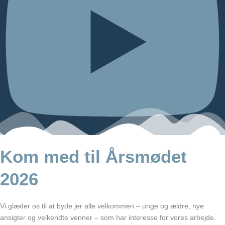
Kom med til Årsmødet
2026
Vi glæder os til at byde jer alle velkommen – unge og ældre, nye
ansigter og velkendte venner – som har interesse for vores arbejde.