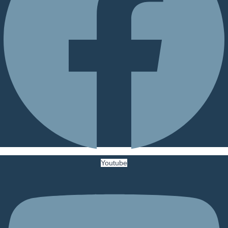
Youtube