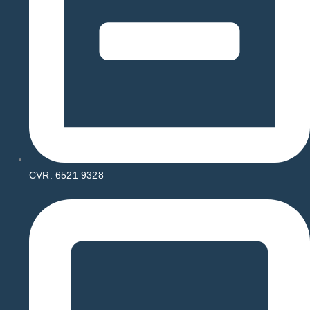
CVR: 6521 9328