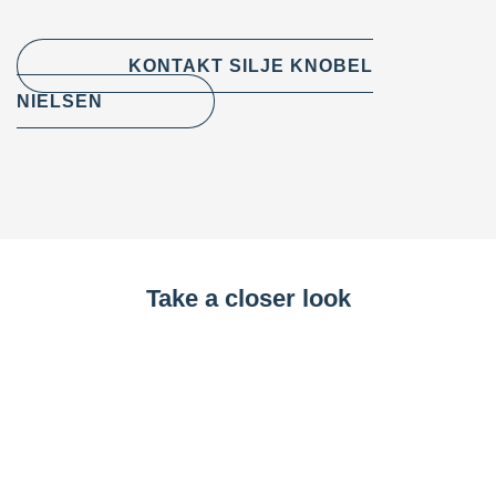
KONTAKT SILJE KNOBEL
NIELSEN
Take a closer look