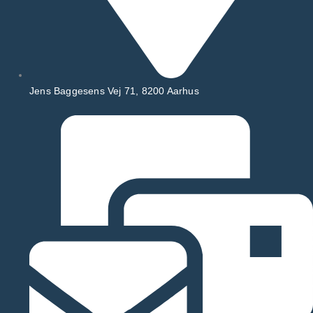
Jens Baggesens Vej 71, 8200 Aarhus