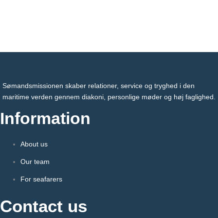
Sømandsmissionen skaber relationer, service og tryghed i den
maritime verden gennem diakoni, personlige møder og høj faglighed.
Information
About us
Our team
For seafarers
Contact us