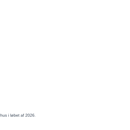
hus i løbet af 2026.