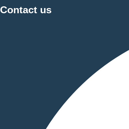
Contact us