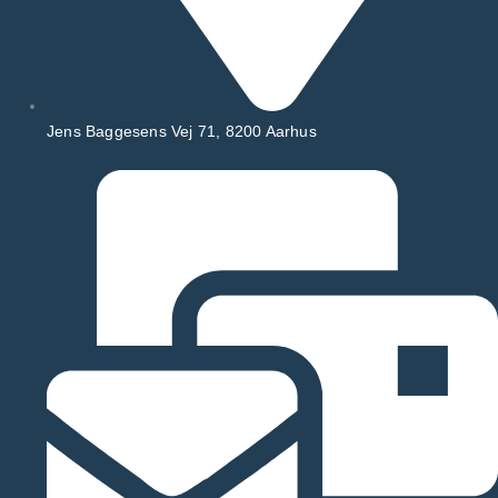
Jens Baggesens Vej 71, 8200 Aarhus