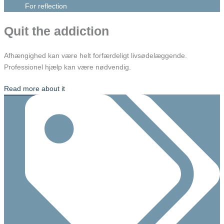
For reflection
Quit the addiction
Afhængighed kan være helt forfærdeligt livsødelæggende.
Professionel hjælp kan være nødvendig.
Read more about it