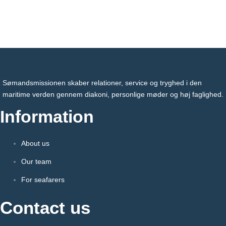
Sømandsmissionen skaber relationer, service og tryghed i den
maritime verden gennem diakoni, personlige møder og høj faglighed.
Information
About us
Our team
For seafarers
Contact us