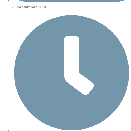
4. september 2026