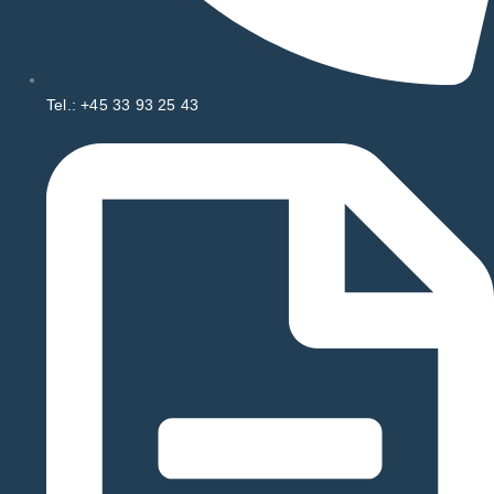
Tel.: +45 33 93 25 43