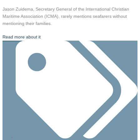
Jason Zuidema, Secretary General of the International Christian
Maritime Association (ICMA), rarely mentions seafarers without
mentioning their families.
Read more about it