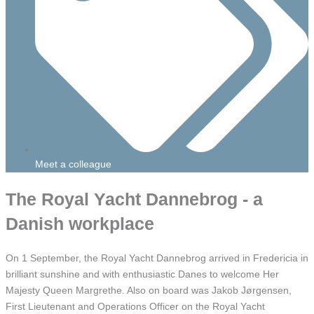
Meet a colleague
The Royal Yacht Dannebrog - a
Danish workplace
On 1 September, the Royal Yacht Dannebrog arrived in Fredericia in
brilliant sunshine and with enthusiastic Danes to welcome Her
Majesty Queen Margrethe. Also on board was Jakob Jørgensen,
First Lieutenant and Operations Officer on the Royal Yacht