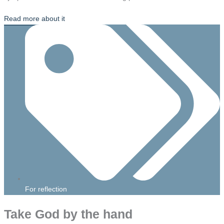
Read more about it
For reflection
Take God by the hand