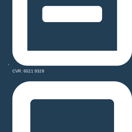
CVR: 6521 9328