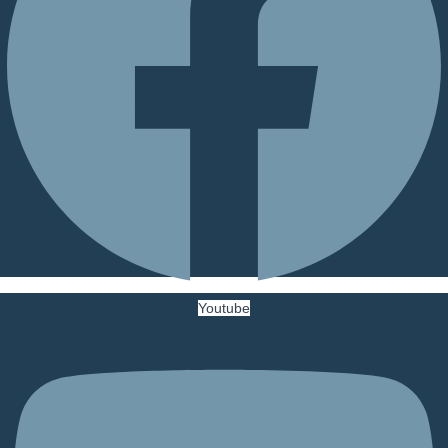
Youtube