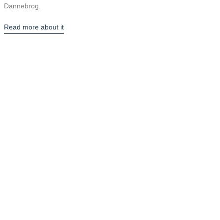
Dannebrog.
Read more about it