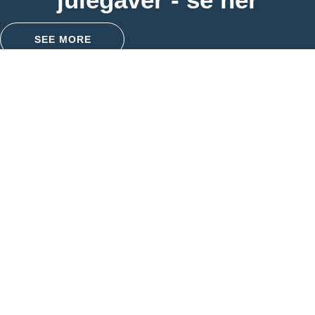
SEE MORE