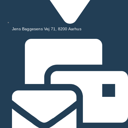
Jens Baggesens Vej 71, 8200 Aarhus