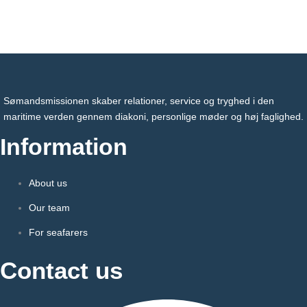
Sømandsmissionen skaber relationer, service og tryghed i den
maritime verden gennem diakoni, personlige møder og høj faglighed.
Information
About us
Our team
For seafarers
Contact us