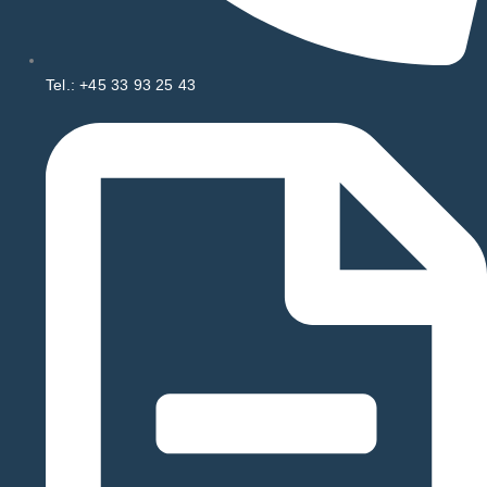
Tel.: +45 33 93 25 43