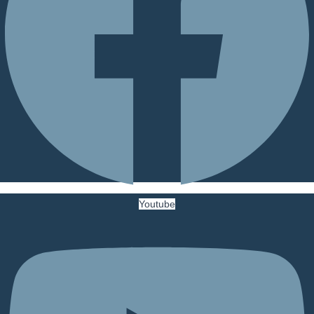
Youtube