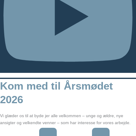
Kom med til Årsmødet
2026
Vi glæder os til at byde jer alle velkommen – unge og ældre, nye
ansigter og velkendte venner – som har interesse for vores arbejde.