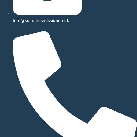
Info@somandsmissionen.dk