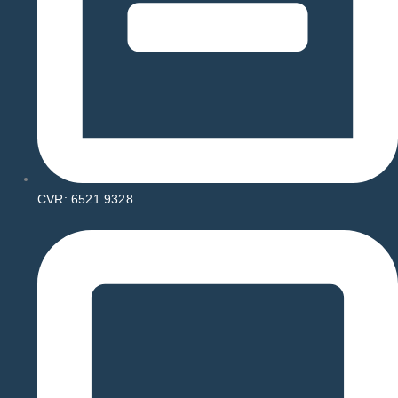
CVR: 6521 9328